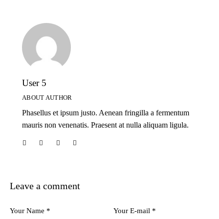
User 5
ABOUT AUTHOR
Phasellus et ipsum justo. Aenean fringilla a fermentum
mauris non venenatis. Praesent at nulla aliquam ligula.
Leave a comment