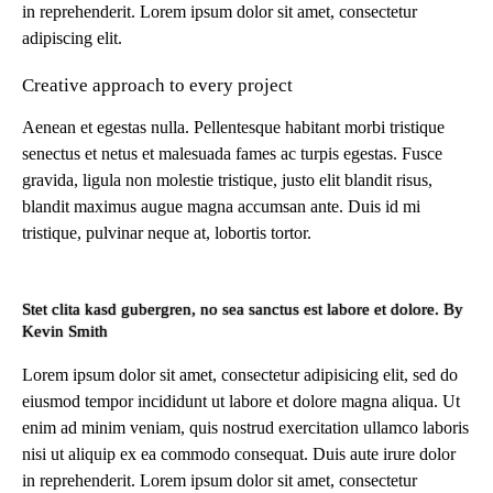
in reprehenderit. Lorem ipsum dolor sit amet, consectetur
adipiscing elit.
Creative approach to every project
Aenean et egestas nulla. Pellentesque habitant morbi tristique
senectus et netus et malesuada fames ac turpis egestas. Fusce
gravida, ligula non molestie tristique, justo elit blandit risus,
blandit maximus augue magna accumsan ante. Duis id mi
tristique, pulvinar neque at, lobortis tortor.
Stet clita kasd gubergren, no sea sanctus est labore et dolore. By
Kevin Smith
Lorem ipsum dolor sit amet, consectetur adipisicing elit, sed do
eiusmod tempor incididunt ut labore et dolore magna aliqua. Ut
enim ad minim veniam, quis nostrud exercitation ullamco laboris
nisi ut aliquip ex ea commodo consequat. Duis aute irure dolor
in reprehenderit. Lorem ipsum dolor sit amet, consectetur