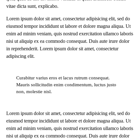
vitae dicta sunt, explicabo.
Lorem ipsum dolor sit amet, consectetur adipisicing elit, sed do
eiusmod tempor incididunt ut labore et dolore magna aliqua. Ut
enim ad minim veniam, quis nostrud exercitation ullamco laboris
nisi ut aliquip ex ea commodo consequat. Duis aute irure dolor
in reprehenderit. Lorem ipsum dolor sit amet, consectetur
adipiscing elit.
Curabitur varius eros et lacus rutrum consequat.
Mauris sollicitudin enim condimentum, luctus justo
non, molestie nisl.
Lorem ipsum dolor sit amet, consectetur adipisicing elit, sed do
eiusmod tempor incididunt ut labore et dolore magna aliqua. Ut
enim ad minim veniam, quis nostrud exercitation ullamco laboris
nisi ut aliquip ex ea commodo consequat. Duis aute irure dolor