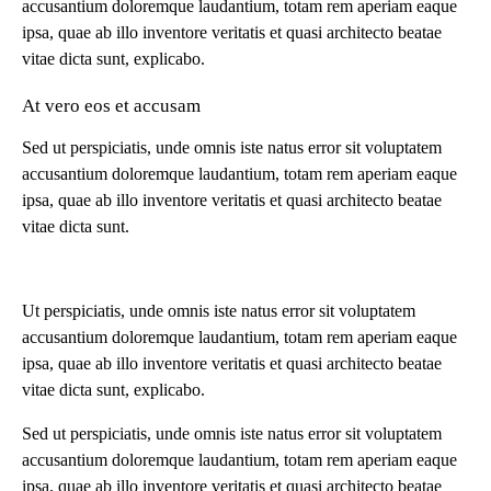
accusantium doloremque laudantium, totam rem aperiam eaque
ipsa, quae ab illo inventore veritatis et quasi architecto beatae
vitae dicta sunt, explicabo.
At vero eos et accusam
Sed ut perspiciatis, unde omnis iste natus error sit voluptatem
accusantium doloremque laudantium, totam rem aperiam eaque
ipsa, quae ab illo inventore veritatis et quasi architecto beatae
vitae dicta sunt.
Ut perspiciatis, unde omnis iste natus error sit voluptatem
accusantium doloremque laudantium, totam rem aperiam eaque
ipsa, quae ab illo inventore veritatis et quasi architecto beatae
vitae dicta sunt, explicabo.
Sed ut perspiciatis, unde omnis iste natus error sit voluptatem
accusantium doloremque laudantium, totam rem aperiam eaque
ipsa, quae ab illo inventore veritatis et quasi architecto beatae