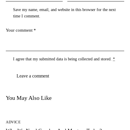
Save my name, email, and website in this browser for the next
time I comment.
I agree that my submitted data is being
collected and stored
.
*
You May Also Like
ADVICE